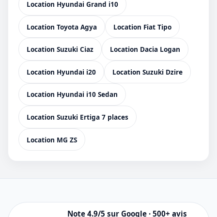
Location Hyundai Grand i10
Location Toyota Agya
Location Fiat Tipo
Location Suzuki Ciaz
Location Dacia Logan
Location Hyundai i20
Location Suzuki Dzire
Location Hyundai i10 Sedan
Location Suzuki Ertiga 7 places
Location MG ZS
Note 4.9/5 sur Google · 500+ avis