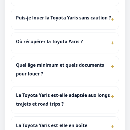
Puis-je louer la Toyota Yaris sans caution ?
Où récupérer la Toyota Yaris ?
Quel âge minimum et quels documents
pour louer ?
La Toyota Yaris est-elle adaptée aux longs
trajets et road trips ?
La Toyota Yaris est-elle en boîte