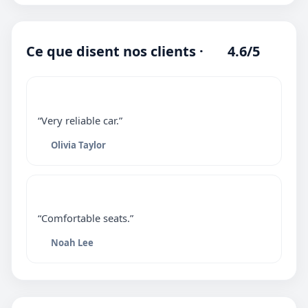
Ce que disent nos clients ·
4.6/5
“Very reliable car.”
Olivia Taylor
“Comfortable seats.”
Noah Lee