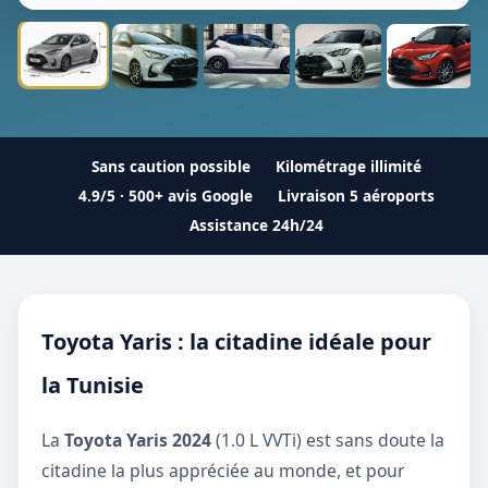
Sans caution possible
Kilométrage illimité
4.9/5 · 500+ avis Google
Livraison 5 aéroports
Assistance 24h/24
Toyota Yaris : la citadine idéale pour
la Tunisie
La
Toyota Yaris 2024
(1.0 L VVTi) est sans doute la
citadine la plus appréciée au monde, et pour