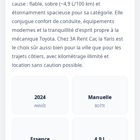
cause : fiable, sobre (~4,9 L/100 km) et
étonnamment spacieuse pour sa catégorie. Elle
conjugue confort de conduite, équipements
modernes et la tranquillité d'esprit propre à la
mécanique Toyota. Chez 3A Rent Car, la Yaris est
le choix sûr aussi bien pour la ville que pour les
trajets côtiers, avec kilométrage illimité et
location sans caution possible.
2024
Manuelle
ANNÉE
BOÎTE
Essence
4.9 L