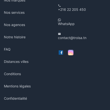
Nos marques
+216 22 205 450
Nos services
WhatsApp
Nos agences
Notre histoire
contact@troisa.tn
FAQ
Distances villes
Conditions
Mentions légales
Confidentialité