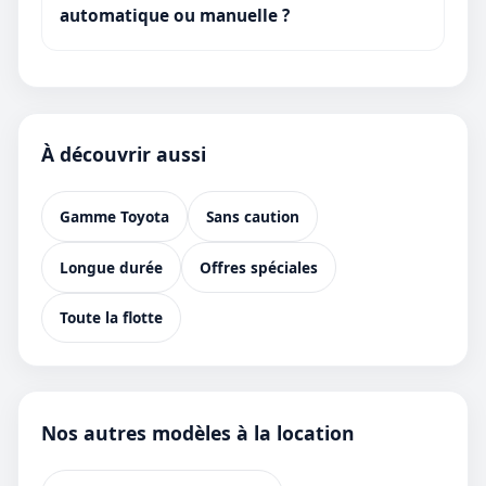
automatique ou manuelle ?
À découvrir aussi
Gamme Toyota
Sans caution
Longue durée
Offres spéciales
Toute la flotte
Nos autres modèles à la location