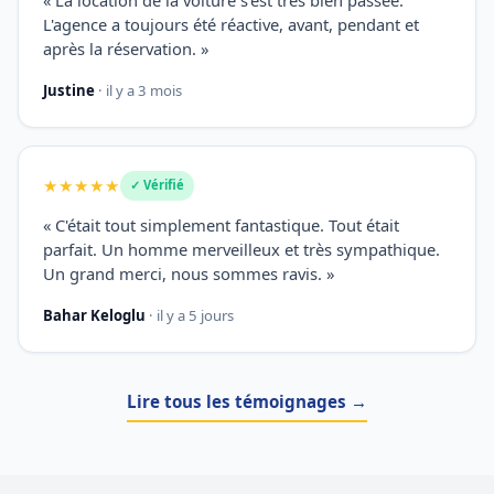
L'agence a toujours été réactive, avant, pendant et
après la réservation. »
Justine
· il y a 3 mois
★★★★★
✓ Vérifié
« C'était tout simplement fantastique. Tout était
parfait. Un homme merveilleux et très sympathique.
Un grand merci, nous sommes ravis. »
Bahar Keloglu
· il y a 5 jours
Lire tous les témoignages →