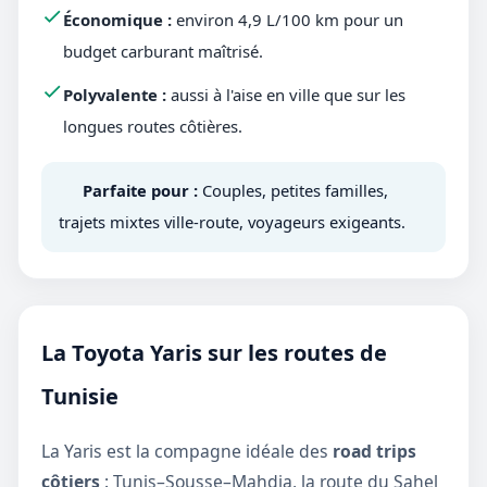
Économique :
environ 4,9 L/100 km pour un
budget carburant maîtrisé.
Polyvalente :
aussi à l'aise en ville que sur les
longues routes côtières.
Parfaite pour :
Couples, petites familles,
trajets mixtes ville-route, voyageurs exigeants.
La Toyota Yaris sur les routes de
Tunisie
La Yaris est la compagne idéale des
road trips
côtiers
: Tunis–Sousse–Mahdia, la route du Sahel