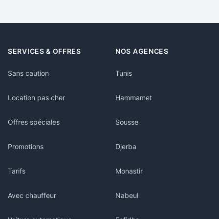
SERVICES & OFFRES
NOS AGENCES
Sans caution
Tunis
Location pas cher
Hammamet
Offres spéciales
Sousse
Promotions
Djerba
Tarifs
Monastir
Avec chauffeur
Nabeul