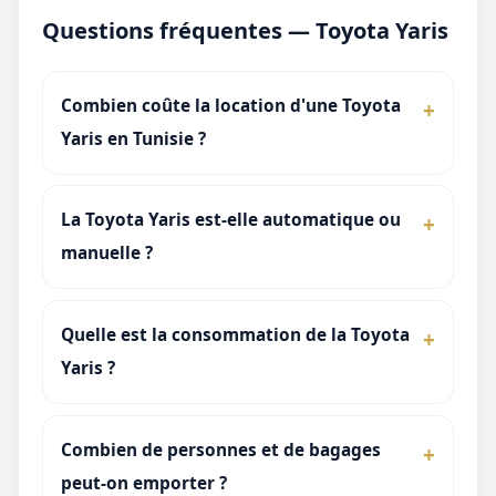
Questions fréquentes — Toyota Yaris
Combien coûte la location d'une Toyota
Yaris en Tunisie ?
La Toyota Yaris est-elle automatique ou
manuelle ?
Quelle est la consommation de la Toyota
Yaris ?
Combien de personnes et de bagages
peut-on emporter ?