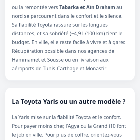
ou la remontée vers
Tabarka et Aïn Draham
au
nord se parcourent dans le confort et le silence.
Sa fiabilité Toyota rassure sur les longues
distances, et sa sobriété (~4,9 L/100 km) tient le
budget. En ville, elle reste facile à vivre et à garer.
Récupération possible dans nos agences de
Hammamet et Sousse ou en livraison aux
aéroports de Tunis-Carthage et Monastir.
La Toyota Yaris ou un autre modèle ?
La Yaris mise sur la fiabilité Toyota et le confort.
Pour payer moins cher, l'
Agya
ou la
Grand i10
font
le job en ville. Pour plus de coffre, orientez-vous