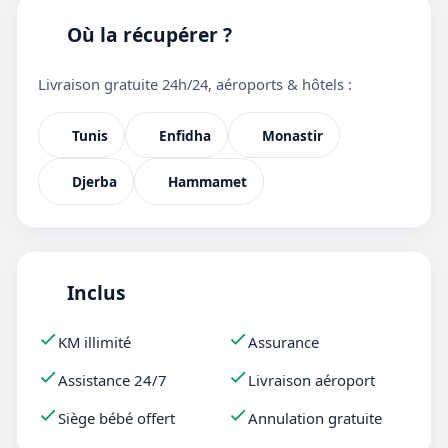
Où la récupérer ?
Livraison gratuite 24h/24, aéroports & hôtels :
Tunis
Enfidha
Monastir
Djerba
Hammamet
Inclus
KM illimité
Assurance
Assistance 24/7
Livraison aéroport
Siège bébé offert
Annulation gratuite