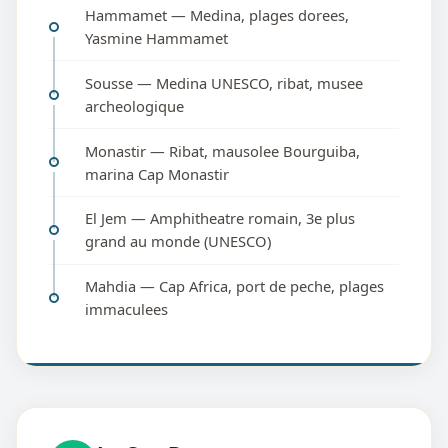
Hammamet — Medina, plages dorees,
Yasmine Hammamet
Sousse — Medina UNESCO, ribat, musee
archeologique
Monastir — Ribat, mausolee Bourguiba,
marina Cap Monastir
El Jem — Amphitheatre romain, 3e plus
grand au monde (UNESCO)
Mahdia — Cap Africa, port de peche, plages
immaculees