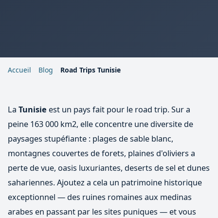
Accueil
Blog
Road Trips Tunisie
La
Tunisie
est un pays fait pour le road trip. Sur a
peine 163 000 km2, elle concentre une diversite de
paysages stupéfiante : plages de sable blanc,
montagnes couvertes de forets, plaines d'oliviers a
perte de vue, oasis luxuriantes, deserts de sel et dunes
sahariennes. Ajoutez a cela un patrimoine historique
exceptionnel — des ruines romaines aux medinas
arabes en passant par les sites puniques — et vous