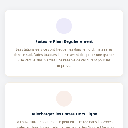
Faites le Plein Regulierement
Les stations-service sont frequentes dans le nord, mais rares
dans le sud. Faites toujours le plein avant de quitter une grande
ville vers le sud. Gardez une reserve de carburant pour les
imprevu.
Telechargez les Cartes Hors Ligne
La couverture reseau mobile peut etre limitee dans les zones
rurales et desertiques. Telechargez les cartes Google Maps ou