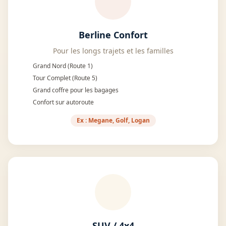
Berline Confort
Pour les longs trajets et les familles
Grand Nord (Route 1)
Tour Complet (Route 5)
Grand coffre pour les bagages
Confort sur autoroute
Ex : Megane, Golf, Logan
SUV / 4x4