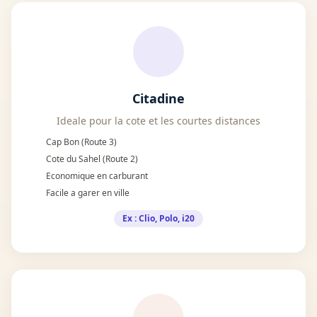
Citadine
Ideale pour la cote et les courtes distances
Cap Bon (Route 3)
Cote du Sahel (Route 2)
Economique en carburant
Facile a garer en ville
Ex : Clio, Polo, i20