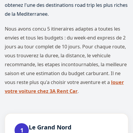
obtenez l'une des destinations road trip les plus riches
de la Mediterranee.
Nous avons concu 5 itineraires adaptes a toutes les
envies et tous les budgets : du week-end express de 2
jours au tour complet de 10 jours. Pour chaque route,
vous trouverez la duree, la distance, le vehicule
recommande, les etapes incontournables, la meilleure
saison et une estimation du budget carburant. Il ne
vous reste plus qu'a choisir votre aventure et a
louer
votre voiture chez 3A Rent Car
.
Le Grand Nord
1