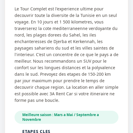
Le Tour Complet est l'experience ultime pour
decouvrir toute la diversite de la Tunisie en un seul
voyage. En 10 jours et 1 500 kilometres, vous
traverserez la cote mediterraneenne verdoyante du
nord, les plages dorees du Sahel, les iles
enchanteresses de Djerba et Kerkennah, les
paysages sahariens du sud et les villes saintes de
l'interieur. C'est un concentre de ce que le pays a de
meilleur. Nous recommandons un SUV pour le
confort sur les longues distances et la polyvalence
dans le sud. Prevoyez des etapes de 150-200 km
par jour maximum pour prendre le temps de
decouvrir chaque region. La location en aller simple
est possible avec 3A Rent Car si votre itineraire ne
forme pas une boucle.
Meilleure saison : Mars a Mai / Septembre a
Novembre
ETAPES CLES