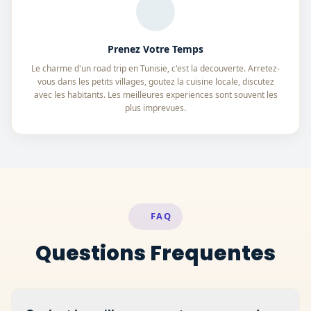
Prenez Votre Temps
Le charme d'un road trip en Tunisie, c'est la decouverte. Arretez-
vous dans les petits villages, goutez la cuisine locale, discutez
avec les habitants. Les meilleures experiences sont souvent les
plus imprevues.
FAQ
Questions Frequentes