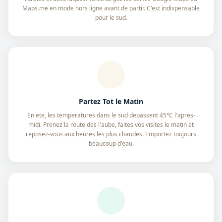
Maps.me en mode hors ligne avant de partir. C'est indispensable
pour le sud.
Partez Tot le Matin
En ete, les temperatures dans le sud depassent 45°C l'apres-
midi. Prenez la route des l'aube, faites vos visites le matin et
reposez-vous aux heures les plus chaudes. Emportez toujours
beaucoup d'eau.