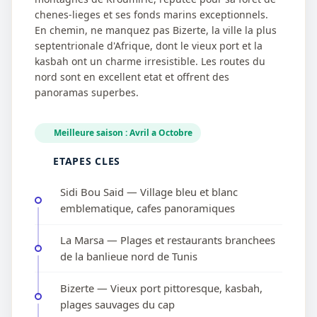
chenes-lieges et ses fonds marins exceptionnels.
En chemin, ne manquez pas Bizerte, la ville la plus
septentrionale d'Afrique, dont le vieux port et la
kasbah ont un charme irresistible. Les routes du
nord sont en excellent etat et offrent des
panoramas superbes.
Meilleure saison : Avril a Octobre
ETAPES CLES
Sidi Bou Said — Village bleu et blanc
emblematique, cafes panoramiques
La Marsa — Plages et restaurants branchees
de la banlieue nord de Tunis
Bizerte — Vieux port pittoresque, kasbah,
plages sauvages du cap