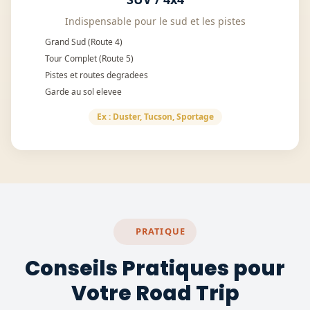
Indispensable pour le sud et les pistes
Grand Sud (Route 4)
Tour Complet (Route 5)
Pistes et routes degradees
Garde au sol elevee
Ex : Duster, Tucson, Sportage
PRATIQUE
Conseils Pratiques pour
Votre Road Trip