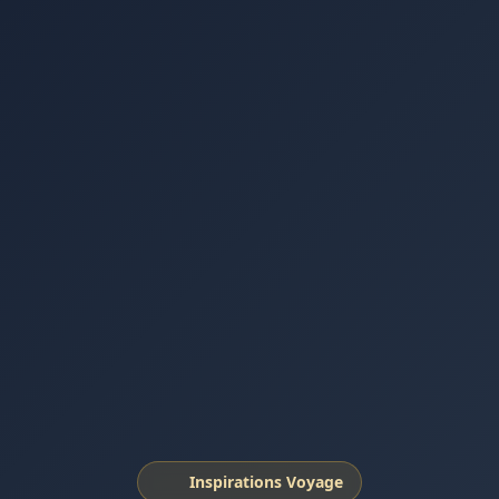
Inspirations Voyage