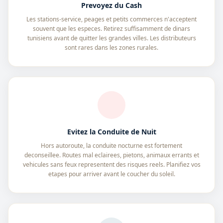
Prevoyez du Cash
Les stations-service, peages et petits commerces n'acceptent
souvent que les especes. Retirez suffisamment de dinars
tunisiens avant de quitter les grandes villes. Les distributeurs
sont rares dans les zones rurales.
Evitez la Conduite de Nuit
Hors autoroute, la conduite nocturne est fortement
deconseillee. Routes mal eclairees, pietons, animaux errants et
vehicules sans feux representent des risques reels. Planifiez vos
etapes pour arriver avant le coucher du soleil.