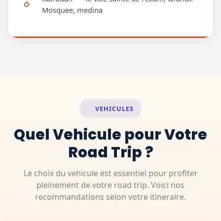
Mosquee, medina
VEHICULES
Quel Vehicule pour Votre
Road Trip ?
Le choix du vehicule est essentiel pour profiter
pleinement de votre road trip. Voici nos
recommandations selon votre itineraire.