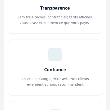
Transparence
Zero frais caches, contrat clair, tarifs affiches.
Vous savez exactement ce que vous payez.
Confiance
4.9 etoiles Google, 500+ avis. Nos clients
reviennent et nous recommandent.