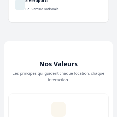
5 Aeroports
Couverture nationale
Nos Valeurs
Les principes qui guident chaque location, chaque
interaction.