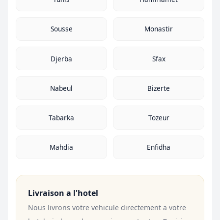
Sousse
Monastir
Djerba
Sfax
Nabeul
Bizerte
Tabarka
Tozeur
Mahdia
Enfidha
Livraison a l'hotel
Nous livrons votre vehicule directement a votre