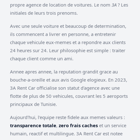
propre agence de location de voitures. Le nom
3A
? Les
initiales de leurs trois prenoms.
Avec une seule voiture et beaucoup de determination,
ils commencent a livrer en personne, a entretenir
chaque vehicule eux-memes et a repondre aux clients
24 heures sur 24. Leur philosophie est simple : traiter
chaque client comme un ami.
Annee apres annee, la reputation grandit grace au
bouche-a-oreille et aux avis Google elogieux. En 2023,
3A Rent Car officialise son statut d'agence avec une
flotte de plus de 50 vehicules, couvrant les 5 aeroports
principaux de Tunisie.
Aujourd'hui, l'equipe reste fidele aux memes valeurs :
transparence totale
,
zero frais caches
et un service
humain, reactif et multilingue. 3A Rent Car est notee