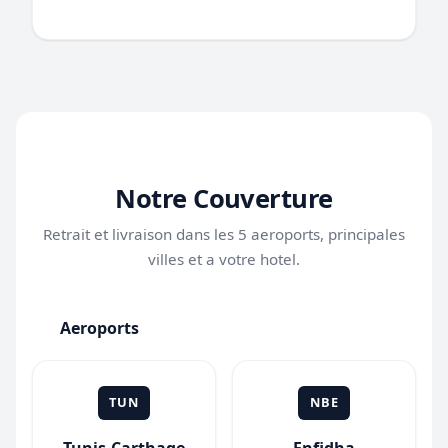
Notre Couverture
Retrait et livraison dans les 5 aeroports, principales
villes et a votre hotel.
Aeroports
TUN
NBE