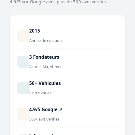
4.9/5 sur Google avec plus de 500 avis verifies.
2015
Annee de creation
3 Fondateurs
Achref, Ala, Ahmed
50+ Vehicules
Flotte variee
4.9/5 Google ↗
500+ avis verifies