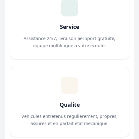
Service
Assistance 24/7, livraison aeroport gratuite,
equipe multilingue a votre ecoute.
Qualite
Vehicules entretenus regulierement, propres,
assures et en parfait etat mecanique.