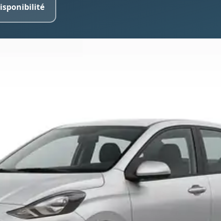
isponibilité