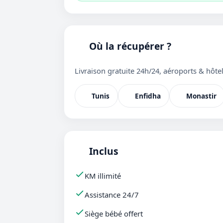
Où la récupérer ?
Livraison gratuite 24h/24, aéroports & hôtel
Tunis
Enfidha
Monastir
Inclus
KM illimité
Assistance 24/7
Siège bébé offert