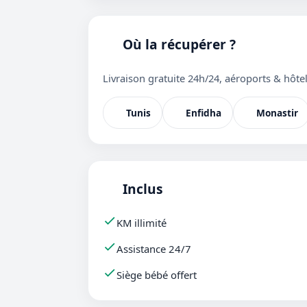
Où la récupérer ?
Livraison gratuite 24h/24, aéroports & hôtel
Tunis
Enfidha
Monastir
Inclus
KM illimité
Assistance 24/7
Siège bébé offert