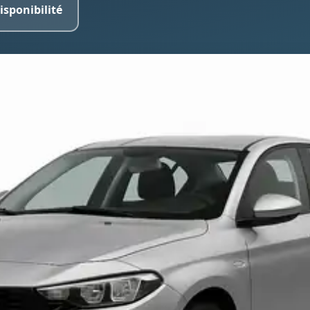
isponibilité