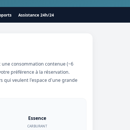
oports
Assistance 24h/24
 une consommation contenue (~6
otre préférence à la réservation.
urs qui veulent l'espace d'une grande
Essence
CARBURANT