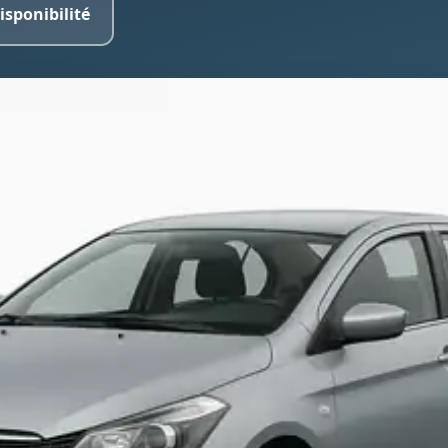
isponibilité