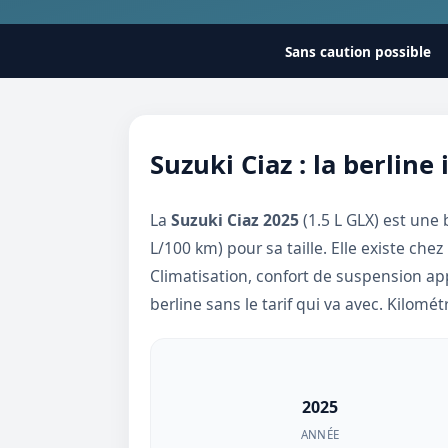
Sans caution possible
Suzuki Ciaz : la berline
La
Suzuki Ciaz 2025
(1.5 L GLX) est une 
L/100 km) pour sa taille. Elle existe che
Climatisation, confort de suspension app
berline sans le tarif qui va avec. Kilomét
2025
ANNÉE