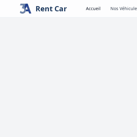
Rent Car
Accueil
Nos Véhicule