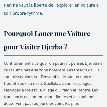
rien ne vaut la liberte de l'explorer en voiture a
son propre rythme.
Pourquoi Louer une Voiture
pour Visiter Djerba ?
Contrairement a ce que l'on pourrait penser, Djerba ne
se resume pas a sa zone hoteliere. Les tresors de l'ile
sont dissemines sur l'ensemble de son territoire :
Houmt Souk au nord, Guellala au sud, les plages
sauvages a l'ouest, le village d'Erriadh au centre. Les
transports en commun sont limites et les taxis ne
desservent pas toujours les coins les plus