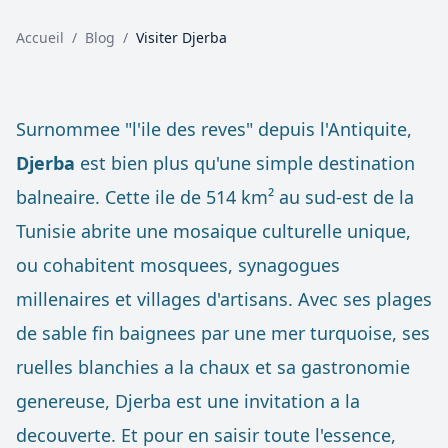
Accueil
/
Blog
/
Visiter Djerba
Surnommee "l'ile des reves" depuis l'Antiquite,
Djerba
est bien plus qu'une simple destination
balneaire. Cette ile de 514 km² au sud-est de la
Tunisie abrite une mosaique culturelle unique,
ou cohabitent mosquees, synagogues
millenaires et villages d'artisans. Avec ses plages
de sable fin baignees par une mer turquoise, ses
ruelles blanchies a la chaux et sa gastronomie
genereuse, Djerba est une invitation a la
decouverte. Et pour en saisir toute l'essence,