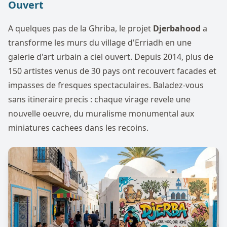
Ouvert
A quelques pas de la Ghriba, le projet
Djerbahood
a
transforme les murs du village d'Erriadh en une
galerie d'art urbain a ciel ouvert. Depuis 2014, plus de
150 artistes venus de 30 pays ont recouvert facades et
impasses de fresques spectaculaires. Baladez-vous
sans itineraire precis : chaque virage revele une
nouvelle oeuvre, du muralisme monumental aux
miniatures cachees dans les recoins.