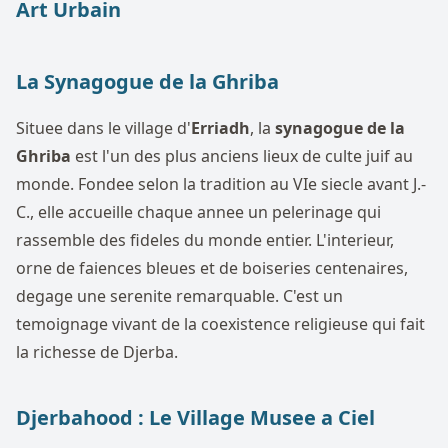
Art Urbain
La Synagogue de la Ghriba
Situee dans le village d'
Erriadh
, la
synagogue de la
Ghriba
est l'un des plus anciens lieux de culte juif au
monde. Fondee selon la tradition au VIe siecle avant J.-
C., elle accueille chaque annee un pelerinage qui
rassemble des fideles du monde entier. L'interieur,
orne de faiences bleues et de boiseries centenaires,
degage une serenite remarquable. C'est un
temoignage vivant de la coexistence religieuse qui fait
la richesse de Djerba.
Djerbahood : Le Village Musee a Ciel