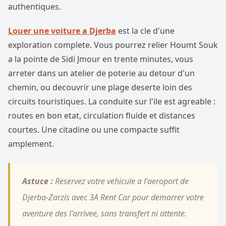
authentiques.
Louer une voiture a Djerba
est la cle d'une
exploration complete. Vous pourrez relier Houmt Souk
a la pointe de Sidi Jmour en trente minutes, vous
arreter dans un atelier de poterie au detour d'un
chemin, ou decouvrir une plage deserte loin des
circuits touristiques. La conduite sur l'ile est agreable :
routes en bon etat, circulation fluide et distances
courtes. Une citadine ou une compacte suffit
amplement.
Astuce :
Reservez votre vehicule a l'aeroport de
Djerba-Zarzis avec 3A Rent Car pour demarrer votre
aventure des l'arrivee, sans transfert ni attente.