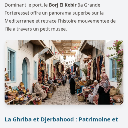
Dominant le port, le
Borj El Kebir
(la Grande
Forteresse) offre un panorama superbe sur la
Mediterranee et retrace l'histoire mouvementee de
l'ile a travers un petit musee.
La Ghriba et Djerbahood : Patrimoine et