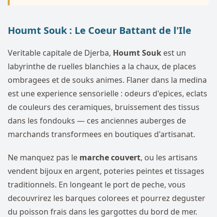
Houmt Souk : Le Coeur Battant de l'Ile
Veritable capitale de Djerba,
Houmt Souk
est un
labyrinthe de ruelles blanchies a la chaux, de places
ombragees et de souks animes. Flaner dans la medina
est une experience sensorielle : odeurs d'epices, eclats
de couleurs des ceramiques, bruissement des tissus
dans les fondouks — ces anciennes auberges de
marchands transformees en boutiques d'artisanat.
Ne manquez pas le
marche couvert
, ou les artisans
vendent bijoux en argent, poteries peintes et tissages
traditionnels. En longeant le port de peche, vous
decouvrirez les barques colorees et pourrez deguster
du poisson frais dans les gargottes du bord de mer.