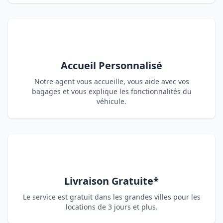
Accueil Personnalisé
Notre agent vous accueille, vous aide avec vos
bagages et vous explique les fonctionnalités du
véhicule.
Livraison Gratuite*
Le service est gratuit dans les grandes villes pour les
locations de 3 jours et plus.