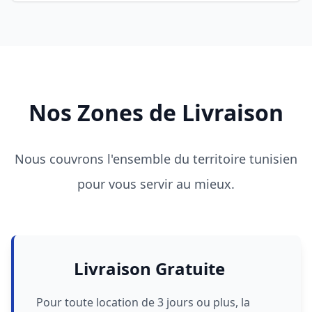
Nos Zones de Livraison
Nous couvrons l'ensemble du territoire tunisien
pour vous servir au mieux.
Livraison Gratuite
Pour toute location de 3 jours ou plus, la