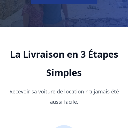
La Livraison en 3 Étapes
Simples
Recevoir sa voiture de location n'a jamais été
aussi facile.