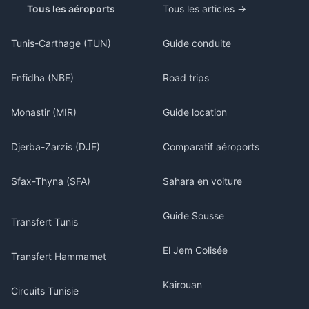
Tous les aéroports
Tous les articles →
Tunis-Carthage (TUN)
Guide conduite
Enfidha (NBE)
Road trips
Monastir (MIR)
Guide location
Djerba-Zarzis (DJE)
Comparatif aéroports
Sfax-Thyna (SFA)
Sahara en voiture
Guide Sousse
Transfert Tunis
El Jem Colisée
Transfert Hammamet
Kairouan
Circuits Tunisie