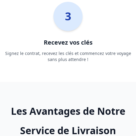
3
Recevez vos clés
Signez le contrat, recevez les clés et commencez votre voyage
sans plus attendre !
Les Avantages de Notre
Service de Livraison