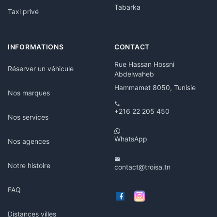
Tabarka
Taxi privé
INFORMATIONS
CONTACT
Rue Hassan Hossni
Réserver un véhicule
Abdelwaheb
Hammamet 8050, Tunisie
Nos marques
+216 22 205 450
Nos services
WhatsApp
Nos agences
Notre histoire
contact@troisa.tn
FAQ
Distances villes