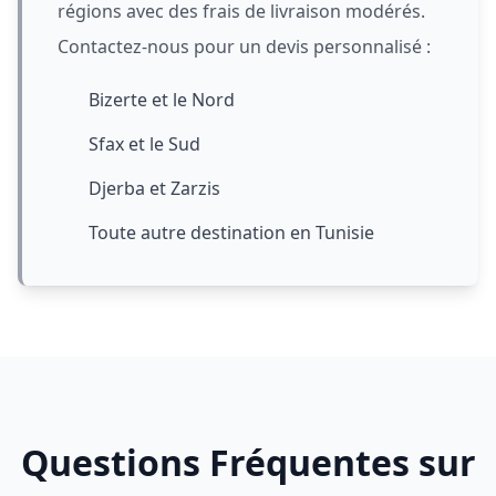
régions avec des frais de livraison modérés.
Contactez-nous pour un devis personnalisé :
Bizerte et le Nord
Sfax et le Sud
Djerba et Zarzis
Toute autre destination en Tunisie
Questions Fréquentes sur