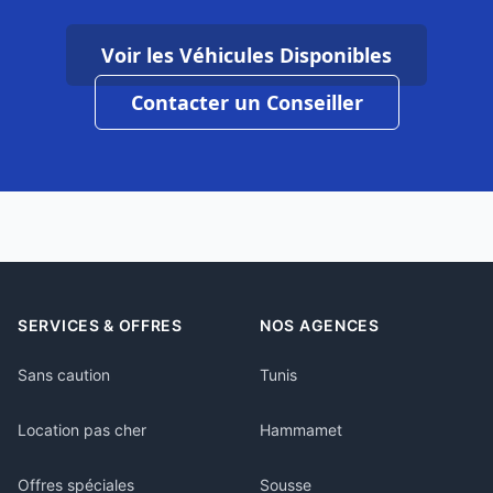
Voir les Véhicules Disponibles
Contacter un Conseiller
SERVICES & OFFRES
NOS AGENCES
Sans caution
Tunis
Location pas cher
Hammamet
Offres spéciales
Sousse