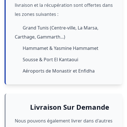
livraison et la récupération sont offertes dans
les zones suivantes :
Grand Tunis (Centre-ville, La Marsa,
Carthage, Gammarth...)
Hammamet & Yasmine Hammamet
Sousse & Port El Kantaoui
Aéroports de Monastir et Enfidha
Livraison Sur Demande
Nous pouvons également livrer dans d'autres