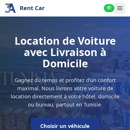
Rent Car
Location de Voiture
avec Livraison à
Domicile
Gagnez du temps et profitez d'un confort
maximal. Nous livrons votre voiture de
location directement à votre hôtel, domicile
ou bureau, partout en Tunisie.
Choisir un véhicule