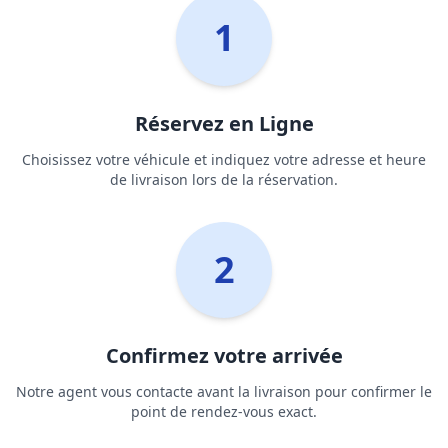
1
Réservez en Ligne
Choisissez votre véhicule et indiquez votre adresse et heure
de livraison lors de la réservation.
2
Confirmez votre arrivée
Notre agent vous contacte avant la livraison pour confirmer le
point de rendez-vous exact.