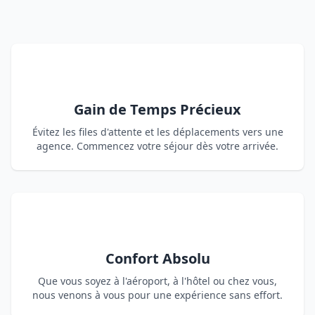
Gain de Temps Précieux
Évitez les files d'attente et les déplacements vers une
agence. Commencez votre séjour dès votre arrivée.
Confort Absolu
Que vous soyez à l'aéroport, à l'hôtel ou chez vous,
nous venons à vous pour une expérience sans effort.