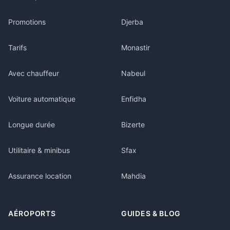
Promotions
Djerba
Tarifs
Monastir
Avec chauffeur
Nabeul
Voiture automatique
Enfidha
Longue durée
Bizerte
Utilitaire & minibus
Sfax
Assurance location
Mahdia
AÉROPORTS
GUIDES & BLOG