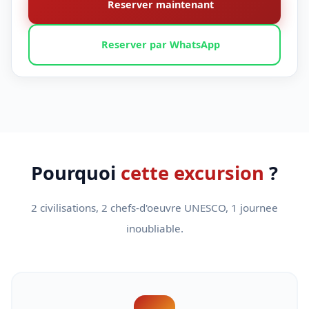
Reserver maintenant
Reserver par WhatsApp
Pourquoi
cette excursion
?
2 civilisations, 2 chefs-d'oeuvre UNESCO, 1 journee
inoubliable.