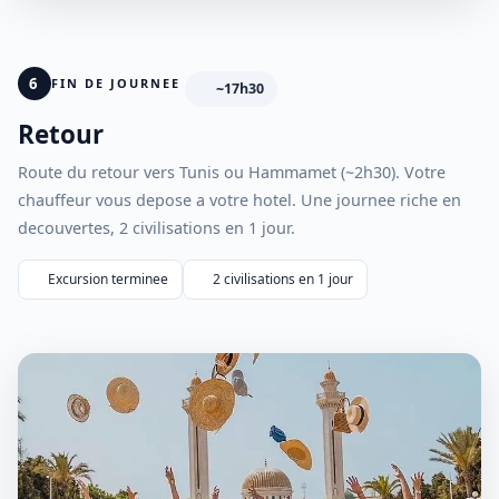
6
FIN DE JOURNEE
~17h30
Retour
Route du retour vers Tunis ou Hammamet (~2h30). Votre
chauffeur vous depose a votre hotel. Une journee riche en
decouvertes, 2 civilisations en 1 jour.
Excursion terminee
2 civilisations en 1 jour