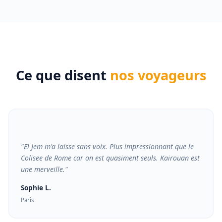
Ce que disent
nos voyageurs
"El Jem m'a laisse sans voix. Plus impressionnant que le
Colisee de Rome car on est quasiment seuls. Kairouan est
une merveille."
Sophie L.
Paris