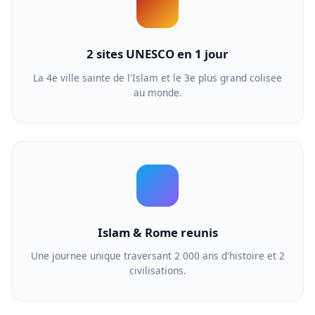
2 sites UNESCO en 1 jour
La 4e ville sainte de l'Islam et le 3e plus grand colisee
au monde.
Islam & Rome reunis
Une journee unique traversant 2 000 ans d'histoire et 2
civilisations.