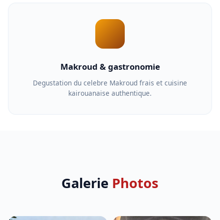
Makroud & gastronomie
Degustation du celebre Makroud frais et cuisine
kairouanaise authentique.
Galerie
Photos