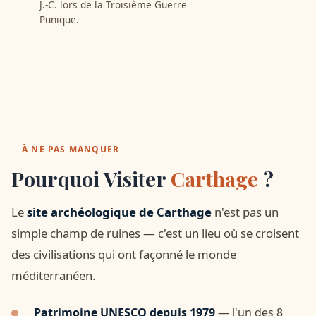
J.-C. lors de la Troisième Guerre
Punique.
À NE PAS MANQUER
Pourquoi Visiter
Carthage
?
Le
site archéologique de Carthage
n'est pas un
simple champ de ruines — c'est un lieu où se croisent
des civilisations qui ont façonné le monde
méditerranéen.
Patrimoine UNESCO depuis 1979
— l'un des 8