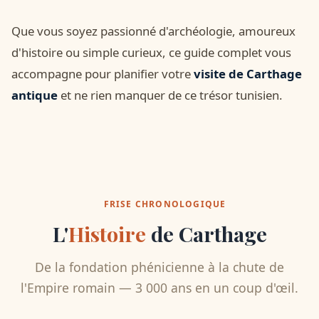
Que vous soyez passionné d'archéologie, amoureux
d'histoire ou simple curieux, ce guide complet vous
accompagne pour planifier votre
visite de Carthage
antique
et ne rien manquer de ce trésor tunisien.
FRISE CHRONOLOGIQUE
L'
Histoire
de Carthage
De la fondation phénicienne à la chute de
l'Empire romain — 3 000 ans en un coup d'œil.