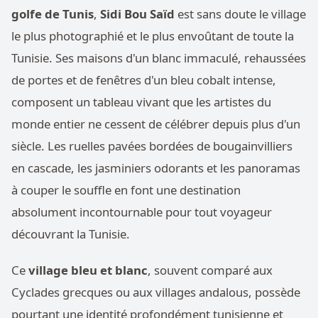
golfe de Tunis
,
Sidi Bou Saïd
est sans doute le village
le plus photographié et le plus envoûtant de toute la
Tunisie. Ses maisons d'un blanc immaculé, rehaussées
de portes et de fenêtres d'un bleu cobalt intense,
composent un tableau vivant que les artistes du
monde entier ne cessent de célébrer depuis plus d'un
siècle. Les ruelles pavées bordées de bougainvilliers
en cascade, les jasminiers odorants et les panoramas
à couper le souffle en font une destination
absolument incontournable pour tout voyageur
découvrant la Tunisie.
Ce
village bleu et blanc
, souvent comparé aux
Cyclades grecques ou aux villages andalous, possède
pourtant une identité profondément tunisienne et